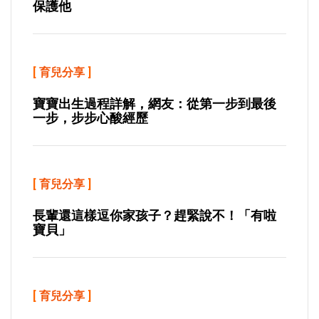
保護他
[
育兒分享
]
寶寶出生過程詳解，網友：從第一步到最後
一步，步步心酸經歷
[
育兒分享
]
長輩還這樣逗你家孩子？趕緊說不！「有啦
寶貝」
[
育兒分享
]