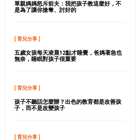
單親媽媽怒斥前夫：我把孩子教這麼好，不
是為了讓你搶奪、討好的
[
育兒分享
]
五歲女孩每天凌晨12點才睡覺，爸媽著急也
無奈，睡眠對孩子很重要
[
育兒分享
]
孩子不聽話怎麼辦？出色的教育都是改善孩
子，而不是改變孩子
[
育兒分享
]