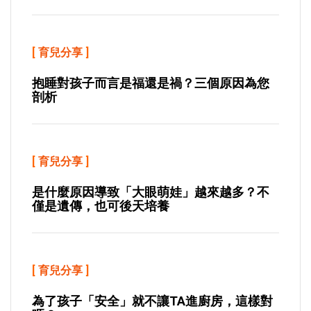
[
育兒分享
]
抱睡對孩子而言是福還是禍？三個原因為您
剖析
[
育兒分享
]
是什麼原因導致「大眼萌娃」越來越多？不
僅是遺傳，也可後天培養
[
育兒分享
]
為了孩子「安全」就不讓TA進廚房，這樣對