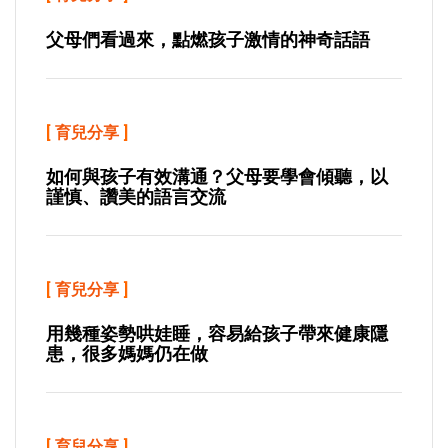
父母們看過來，點燃孩子激情的神奇話語
[
育兒分享
]
如何與孩子有效溝通？父母要學會傾聽，以
謹慎、讚美的語言交流
[
育兒分享
]
用幾種姿勢哄娃睡，容易給孩子帶來健康隱
患，很多媽媽仍在做
[
育兒分享
]