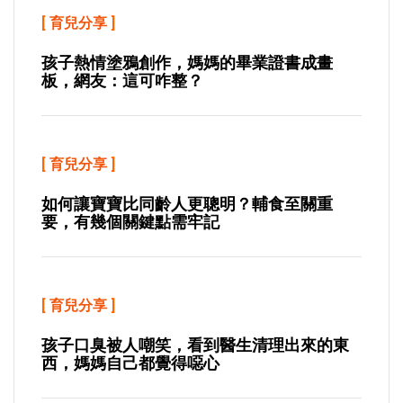
[
育兒分享
]
孩子熱情塗鴉創作，媽媽的畢業證書成畫
板，網友：這可咋整？
[
育兒分享
]
如何讓寶寶比同齡人更聰明？輔食至關重
要，有幾個關鍵點需牢記
[
育兒分享
]
孩子口臭被人嘲笑，看到醫生清理出來的東
西，媽媽自己都覺得噁心