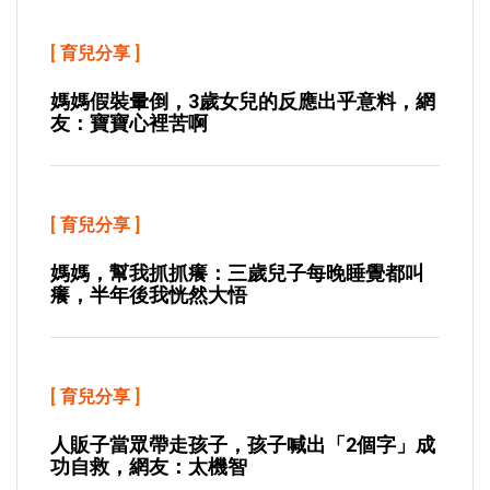
[
育兒分享
]
媽媽假裝暈倒，3歲女兒的反應出乎意料，網
友：寶寶心裡苦啊
[
育兒分享
]
媽媽，幫我抓抓癢：三歲兒子每晚睡覺都叫
癢，半年後我恍然大悟
[
育兒分享
]
人販子當眾帶走孩子，孩子喊出「2個字」成
功自救，網友：太機智