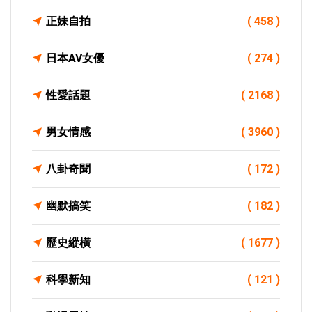
正妹自拍
( 458 )
日本AV女優
( 274 )
性愛話題
( 2168 )
男女情感
( 3960 )
八卦奇聞
( 172 )
幽默搞笑
( 182 )
歷史縱橫
( 1677 )
科學新知
( 121 )