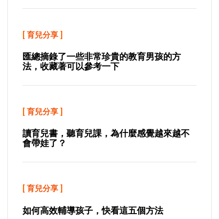
[
育兒分享
]
匯總摘錄了一些非常珍貴的教育男孩的方
法，收藏著可以參考一下
[
育兒分享
]
讀育兒書，聽育兒課，為什麼感覺越來越不
會帶娃了？
[
育兒分享
]
如何高效輔導孩子，快看這五個方法