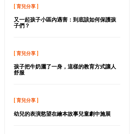
[
育兒分享
]
又一起孩子小區內遇害：到底該如何保護孩
子們？
[
育兒分享
]
孩子把牛奶灑了一身，這樣的教育方式讓人
舒服
[
育兒分享
]
幼兒的表演慾望在繪本故事兒童劇中施展