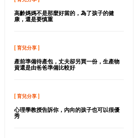
高齡媽媽不是那麼好當的，為了孩子的健
康，還是要慎重
[
育兒分享
]
產前準備待產包，丈夫卻另買一份，生產物
資還是由爸爸準備比較好
[
育兒分享
]
心理學教授告訴你，內向的孩子也可以很優
秀