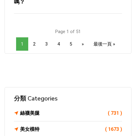
嗎？
Page 1 of 51
1
2
3
4
5
»
最後一頁 »
分類 Categories
絲襪美腿
( 731 )
美女模特
( 1673 )