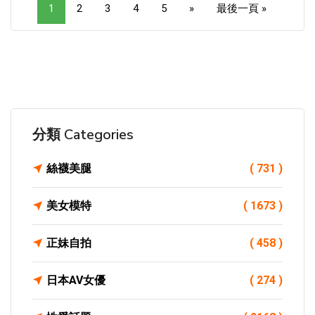
1
2
3
4
5
»
最後一頁 »
分類 Categories
絲襪美腿
( 731 )
美女模特
( 1673 )
正妹自拍
( 458 )
日本AV女優
( 274 )