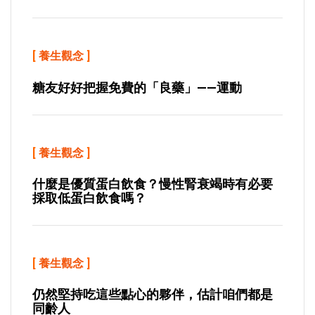
[
養生觀念
]
糖友好好把握免費的「良藥」——運動
[
養生觀念
]
什麼是優質蛋白飲食？慢性腎衰竭時有必要
採取低蛋白飲食嗎？
[
養生觀念
]
仍然堅持吃這些點心的夥伴，估計咱們都是
同齡人