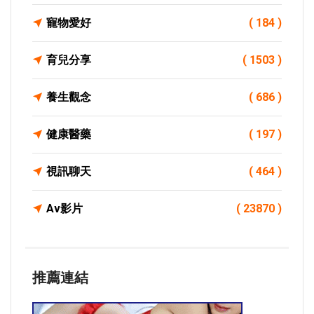
寵物愛好
( 184 )
育兒分享
( 1503 )
養生觀念
( 686 )
健康醫藥
( 197 )
視訊聊天
( 464 )
Av影片
( 23870 )
推薦連結