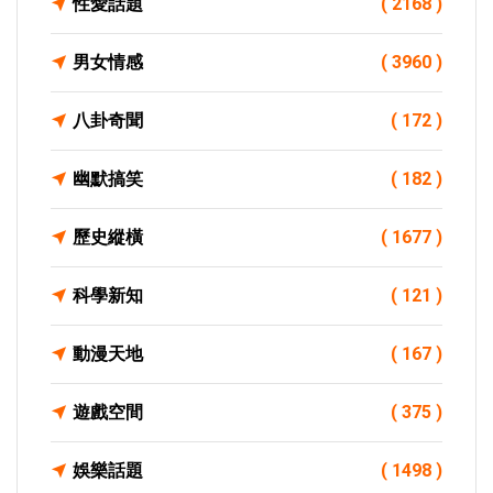
性愛話題
( 2168 )
男女情感
( 3960 )
八卦奇聞
( 172 )
幽默搞笑
( 182 )
歷史縱橫
( 1677 )
科學新知
( 121 )
動漫天地
( 167 )
遊戲空間
( 375 )
娛樂話題
( 1498 )