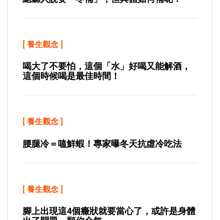
[
養生觀念
]
喝大了不要怕，這個「水」好喝又能解酒，
這個時候喝是最佳時間！
[
養生觀念
]
腰腿冷＝嗑鮮蝦！專家曝冬天抗虛冷吃法
[
養生觀念
]
腳上出現這4個癥狀就要當心了，或許是身體